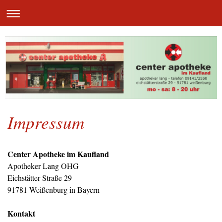
Impressum
Center Apotheke im Kaufland
Apotheker Lang OHG
Eichstätter Straße 29
91781 Weißenburg in Bayern
Kontakt