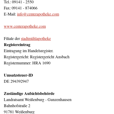
Tel.: 09141 - 2550
Fax: 09141 - 874066
E-Mail:
info@centerapotheke.com
www.centerapotheke.com
Filiale der
stadtmühlapotheke
Registereintrag
Eintragung im Handelsregister.
Registergericht: Registergericht Ansbach
Registernummer: HRA 1690
Umsatzsteuer-ID
DE 294392947
Zuständige Aufsichtsbehörde
Landratsamt Weißenburg - Gunzenhausen
Bahnhofstraße 2
91781 Weißenburg