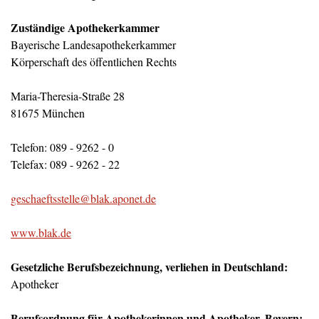
Zuständige Apothekerkammer
Bayerische Landesapothekerkammer
Körperschaft des öffentlichen Rechts
Maria-Theresia-Straße 28
81675 München
Telefon: 089 - 9262 - 0
Telefax: 089 - 9262 - 22
geschaeftsstelle@blak.aponet.de
www.blak.de
Gesetzliche Berufsbezeichnung, verliehen in Deutschland:
Apotheker
Berufsordnung für Apothekerinnen und Apotheker, Bayern: