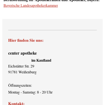
Bayerische Landesapothekerkammer
Hier finden Sie uns:
center apotheke
im Kaufland
Eichstätter Str. 29
91781 Weißenburg
Öffnungszeiten:
Montag - Samstag: 8 - 20 Uhr
Kontakt: