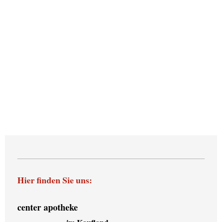
Hier finden Sie uns:
center apotheke