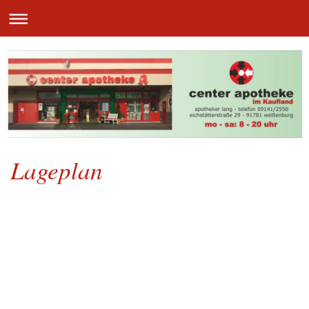
Lageplan