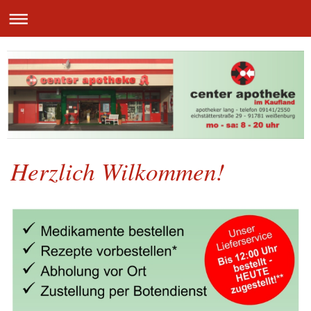
Herzlich Wilkommen!