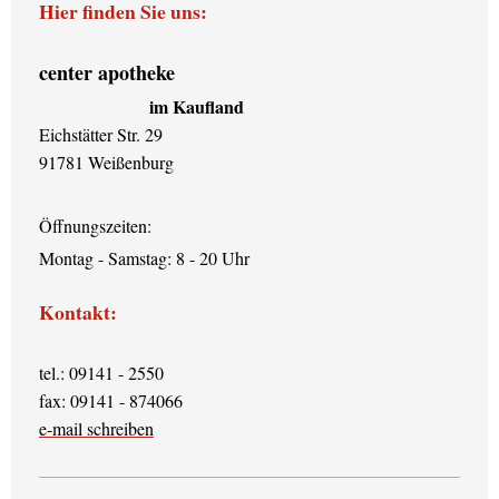
Hier finden Sie uns:
center apotheke
im Kaufland
Eichstätter Str. 29
91781 Weißenburg
Öffnungszeiten:
Montag - Samstag: 8 - 20 Uhr
Kontakt:
tel.: 09141 - 2550
fax: 09141 - 874066
e-mail schreiben